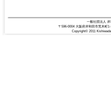
一般社団法人 岸
〒596-0004 大阪府岸和田市荒木町1-1-5
Copyright© 2011 Kishiwada 